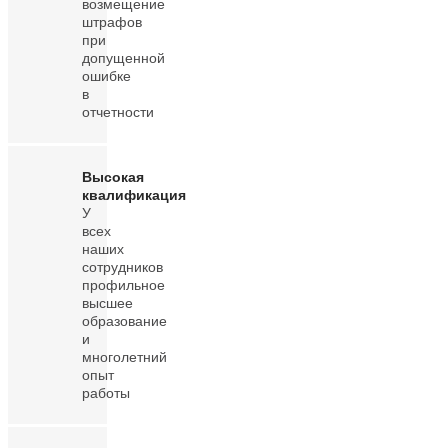
возмещение
штрафов
при
допущенной
ошибке
в
отчетности
Высокая
квалификация
У
всех
наших
сотрудников
профильное
высшее
образование
и
многолетний
опыт
работы