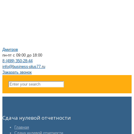
Дмитров
пн-пт с 09:00 до 18:00
8 (499) 350-28-44
info@business-plus77.ru
Заказать звонок
Сдача нулевой отчетности
Главная
Сдача нулевой отчетности