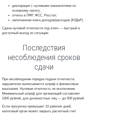
декларация с нулевыми показателями по
основному налогу;
отчеты в ПФР, ФСС, Росстат;
заполненная книга доходов/расходов (КУДиР).
Сдача нулевой отчетности под ключ — быстрый и
доступный выход из ситуации.
Последствия
несоблюдения сроков
сдачи
При несоблюдении порядка подачи отчетности,
нарушителю выписывается штраф и финансовые
взыскания. Нулевая отчетность не исключение.
Минимальный штраф для организаций составляет
1000 рублей, для должностных лиц — до 500 рублей.
Если просрочка превышает 10 рабочих дней,
налоговый орган может закрыть расчетный счет