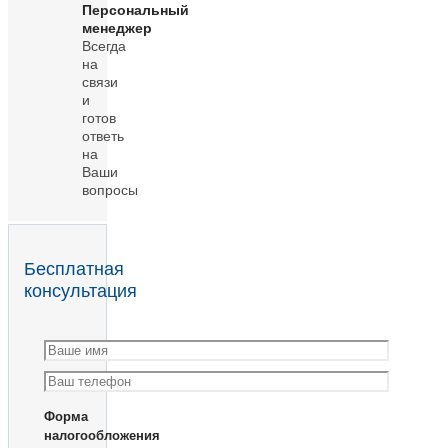
Персональный
менеджер
Всегда
на
связи
и
готов
ответь
на
Ваши
вопросы
Бесплатная
консультация
Форма
налогообложения