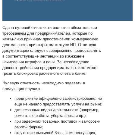
Сдача нулевой отчетности является обязательным
требованием для предпринимателей, которые по
каким-либо причинам приостановили коммерческую
деятельность при открытом статусе ИП. Отчетную
документацию следует своевременно предоставлять
в соответствующие инстанции во избежание
начисления штрафов и пени. За несоблюдение
данного требования предпринимателю также может
грозить блокировка расчетного счета в банке.
Нулевую отчетность необходимо подавать в
следующих случаях:
предприятие официально зарегистрировано, но
еще не начало предоставлять услуги на рынке;
для сезонных видов деятельности (например,
ремонтные работы, уборка снега и пр.);
при задержках товарных поставок и заморозки
работы фирмы;
отсутствие сырьевой базы, комплектующих,