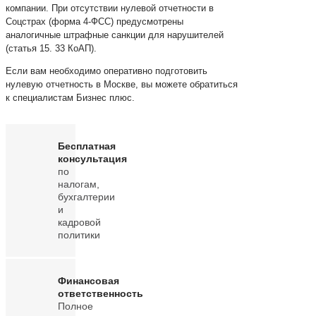
компании. При отсутствии нулевой отчетности в
Соцстрах (форма 4-ФСС) предусмотрены
аналогичные штрафные санкции для нарушителей
(статья 15. 33 КоАП).
Если вам необходимо оперативно подготовить
нулевую отчетность в Москве, вы можете обратиться
к специалистам Бизнес плюс.
Бесплатная
консультация
по
налогам,
бухгалтерии
и
кадровой
политики
Финансовая
ответственность
Полное