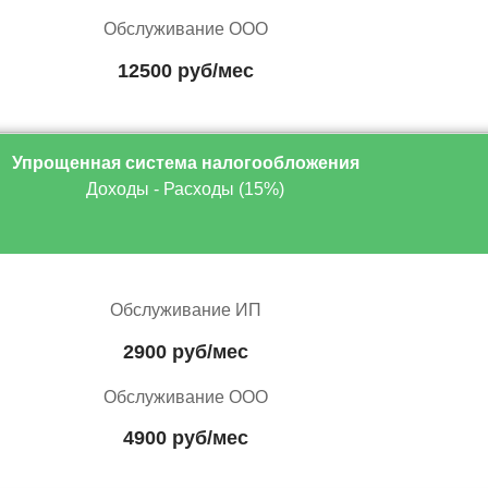
Обслуживание ООО
12500 руб/мес
Упрощенная система налогообложения
Доходы - Расходы (15%)
Обслуживание ИП
2900 руб/мес
Обслуживание ООО
4900 руб/мес