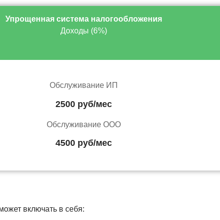
Упрощенная система налогообложения
Доходы (6%)
Обслуживание ИП
2500 руб/мес
Обслуживание ООО
4500 руб/мес
может включать в себя: