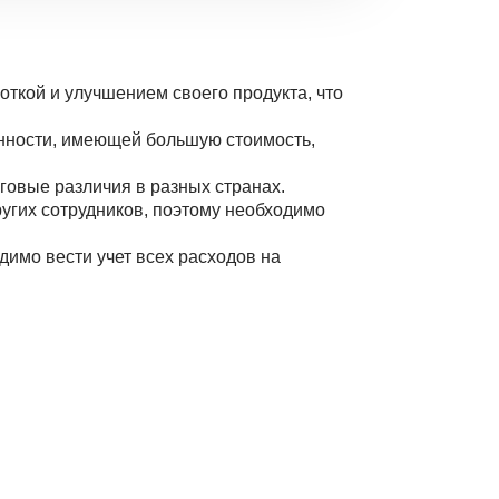
ткой и улучшением своего продукта, что
енности, имеющей большую стоимость,
говые различия в разных странах.
угих сотрудников, поэтому необходимо
димо вести учет всех расходов на