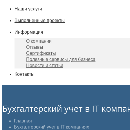
Наши услуги
Выполненные проекты
Информация
О компании
Отзывы
Сертификаты
Полезные сервисы для бизнеса
Новости и статьи
Контакты
Бухгалтерский учет в IT компа
Главная
Бухгалтерский учет в IT компаниях