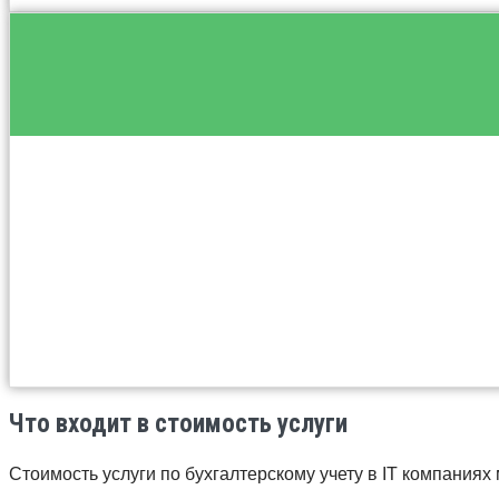
Что входит в стоимость услуги
Стоимость услуги по бухгалтерскому учету в IT компаниях 