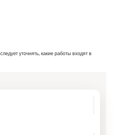
 следует уточнять, какие работы входят в