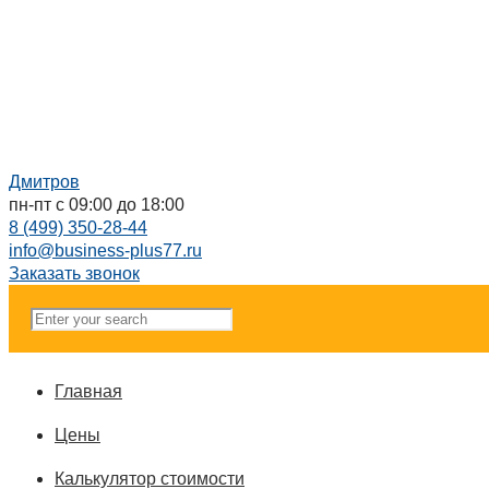
Дмитров
пн-пт с 09:00 до 18:00
8 (499) 350-28-44
info@business-plus77.ru
Заказать звонок
Главная
Цены
Калькулятор стоимости