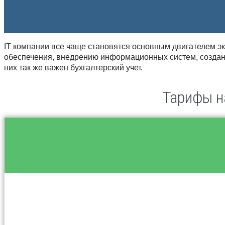
IT компании все чаще становятся основным двигателем эк
обеспечения, внедрению информационных систем, создани
них так же важен бухгалтерский учет.
Тарифы на