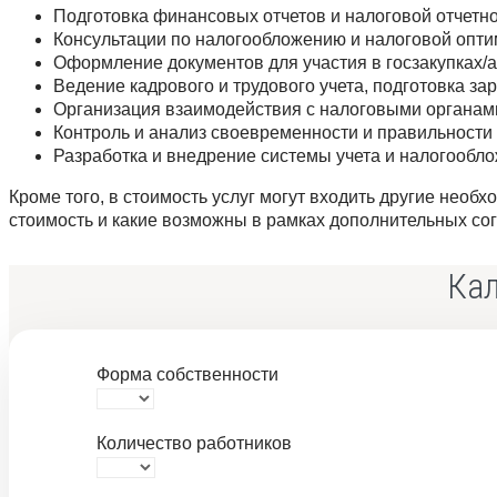
Подготовка финансовых отчетов и налоговой отчетно
Консультации по налогообложению и налоговой опти
Оформление документов для участия в госзакупках/а
Ведение кадрового и трудового учета, подготовка за
Организация взаимодействия с налоговыми органам
Контроль и анализ своевременности и правильности 
Разработка и внедрение системы учета и налогообл
Кроме того, в стоимость услуг могут входить другие необх
стоимость и какие возможны в рамках дополнительных со
Кал
Форма собственности
Количество работников